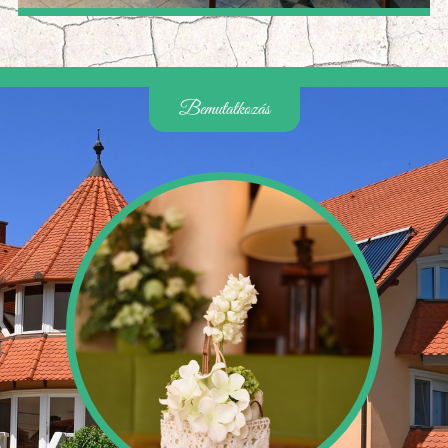
Bemutatkozás