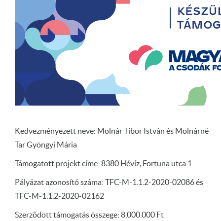
Kedvezményezett neve: Molnár Tibor István és Molnárné
Tar Gyöngyi Mária
Támogatott projekt címe: 8380 Hévíz, Fortuna utca 1.
Pályázat azonosító száma: TFC-M-1.1.2-2020-02086 és
TFC-M-1.1.2-2020-02162
Szerződött támogatás összege: 8.000.000 Ft